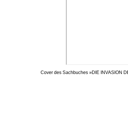
Cover des Sachbuches »DIE INVASION DER 