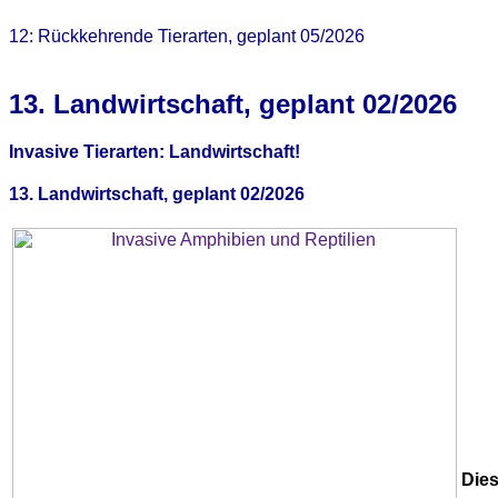
12: Rückkehrende Tierarten, geplant 05/2026
13. Landwirtschaft, geplant 02/2026
Invasive Tierarten: Landwirtschaft!
13. Landwirtschaft, geplant 02/2026
Dies