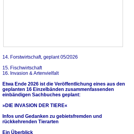
14. Forstwirtschaft, geplant 05/2026
15. Fischwirtschaft
16. Invasion & Artenvielfalt
Etwa Ende 2026 ist die Veröffentlichung eines aus den
geplanten 16 Einzelbänden zusammenfassenden
einbändigen Sachbuches geplant:
»DIE INVASION DER TIERE«
Infos und Gedanken zu gebietsfremden und
rückkehrenden Tierarten
Ein Überblick