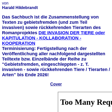
von
Harald Hildebrandt
Das Sachbuch ist die Zusammenstellung von
Texten zu gebietsfremden (und zum Teil
invasiven) sowie rückkehrenden Tierarten des
Romanprojektes
DIE INVASION DER TIERE oder
KAPITULATION - KOLLABORATION -
KOOPERATION
Terminisierung: Fertigstellung nach der
Veröffentlichung aller nachfolgend dargestellten
Teiltexte bzw. Einzelbände der Reihe zu
"Gebietsfremden, eingeschleppten - z. T.
invasiven - sowie rückkehrenden Tiere / Tierarten /
Arten" bis Ende 2026!
Cover