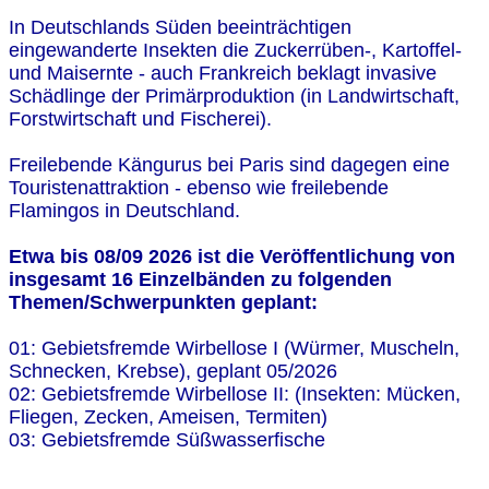
In Deutschlands Süden beeinträchtigen
eingewanderte Insekten die Zuckerrüben-, Kartoffel-
und Maisernte - auch Frankreich beklagt invasive
Schädlinge der Primärproduktion (in Landwirtschaft,
Forstwirtschaft und Fischerei).
Freilebende Kängurus bei Paris sind dagegen eine
Touristenattraktion - ebenso wie freilebende
Flamingos in Deutschland.
Etwa bis 08/09 2026 ist die Veröffentlichung von
insgesamt 16 Einzelbänden zu folgenden
Themen/Schwerpunkten geplant:
01: Gebietsfremde Wirbellose I (Würmer, Muscheln,
Schnecken, Krebse), geplant 05/2026
02: Gebietsfremde Wirbellose II: (Insekten: Mücken,
Fliegen, Zecken, Ameisen, Termiten)
03: Gebietsfremde Süßwasserfische